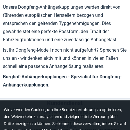
Unsere Dongfeng-Anhängerkupplungen werden direkt von
führenden europäischen Herstellern bezogen und
entsprechen den geltenden Typgenehmigungen. Dies
gewährleistet eine perfekte Passform, den Erhalt der
Fahrzeugfunktionen und eine zuverlässige Anhängelast.
Ist Ihr Dongfeng-Modell noch nicht aufgeführt? Sprechen Sie
uns an - wir denken aktiv mit und können in vielen Fällen
schnell eine passende Anhängelösung realisieren.
Burghof-Anhängerkupplungen - Spezialist für Dongfeng-
Anhängerkupplungen.
Kundendienst
Wir verwenden Cookies, um Ihre Benutzererfahrung zu optimieren,
Mehrwertsteuerfreie Käufe
den Webverkehr zu analysieren und zielgerichtete Werbung über
Mein Konto
Dritte anzeigen zu können. Sie können diese verwalten, indem Sie auf
Kontakt