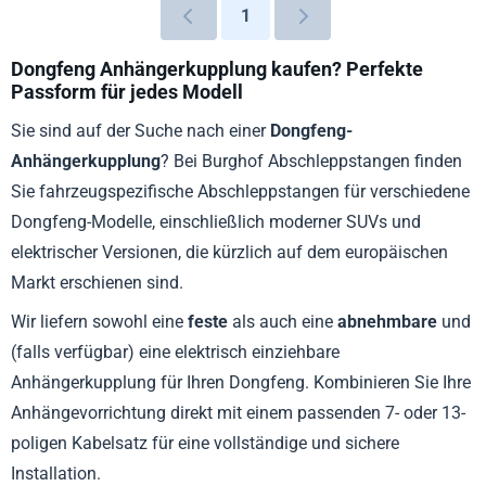
1
Dongfeng Anhängerkupplung kaufen? Perfekte
Passform für jedes Modell
Sie sind auf der Suche nach einer
Dongfeng-
Anhängerkupplung
? Bei Burghof Abschleppstangen finden
Sie fahrzeugspezifische Abschleppstangen für verschiedene
Dongfeng-Modelle, einschließlich moderner SUVs und
elektrischer Versionen, die kürzlich auf dem europäischen
Markt erschienen sind.
Wir liefern sowohl eine
feste
als auch eine
abnehmbare
und
(falls verfügbar) eine elektrisch einziehbare
Anhängerkupplung für Ihren Dongfeng. Kombinieren Sie Ihre
Anhängevorrichtung direkt mit einem passenden 7- oder 13-
poligen Kabelsatz für eine vollständige und sichere
Installation.