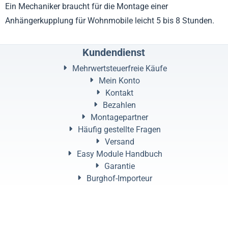
Ein Mechaniker braucht für die Montage einer
Anhängerkupplung für Wohnmobile leicht 5 bis 8 Stunden.
Kundendienst
Mehrwertsteuerfreie Käufe
Mein Konto
Kontakt
Bezahlen
Montagepartner
Häufig gestellte Fragen
Versand
Easy Module Handbuch
Garantie
Burghof-Importeur