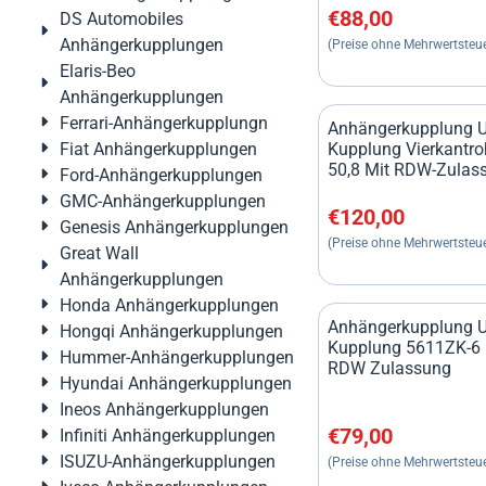
Preis: 88,00, ohne M
€88,00
DS Automobiles
Anhängerkupplungen
(Preise ohne Mehrwertsteue
Elaris-Beo
Anhängerkupplungen
Ferrari-Anhängerkupplungn
Anhängerkupplung 
Fiat Anhängerkupplungen
Kupplung Vierkantro
50,8 Mit RDW-Zulas
Ford-Anhängerkupplungen
GMC-Anhängerkupplungen
Preis: 120,00, ohne 
€120,00
Genesis Anhängerkupplungen
(Preise ohne Mehrwertsteue
Great Wall
Anhängerkupplungen
Honda Anhängerkupplungen
Anhängerkupplung
Hongqi Anhängerkupplungen
Kupplung 5611ZK-6 |
Hummer-Anhängerkupplungen
RDW Zulassung
Hyundai Anhängerkupplungen
Ineos Anhängerkupplungen
Preis: 79,00, ohne M
€79,00
Infiniti Anhängerkupplungen
ISUZU-Anhängerkupplungen
(Preise ohne Mehrwertsteue