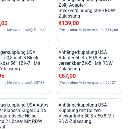
Zoll) Adapter-
Steckverbindung ohne RDW-
Zulassung
 136,00, ohne MwSt.: 112,40
Preis: 139,00, ohne MwSt.: 114,88
,00
€139,00
ohne Mehrwertsteuer):
€112,40
(Preise ohne Mehrwertsteuer):
€114,88
gerkupplung USA
Anhängerkupplung USA
r 50,8 x 50,8 Block
Adapter 50,8 x 50,8 Block
kbar 5611ZK-7 | Mit
versenkbar ZK-5 | Mit RDW
ulassung
Zulassung
 69,95, ohne MwSt.: 57,81
Preis: 67,00, ohne MwSt.: 55,37
95
€67,00
ohne Mehrwertsteuer):
€57,81
(Preise ohne Mehrwertsteuer):
€55,37
gerkupplung USA Autos
Anhängerkupplung USA
r Flansch Kugel 50.8 x
Kupplung mit Bolzen
quadratische Hülse
Vierkantrohr 50,8 x 50,8 Mit
nd 2 Löcher Mit RDW
RDW-Zulassung
val