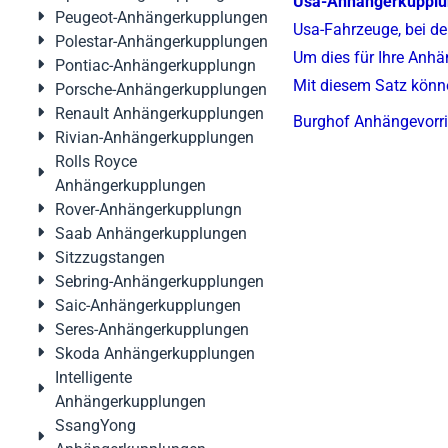
Usa-Anhängerkupplu
Peugeot-Anhängerkupplungen
Usa-Fahrzeuge, bei de
Polestar-Anhängerkupplungen
Um dies für Ihre Anh
Pontiac-Anhängerkupplungn
Mit diesem Satz könne
Porsche-Anhängerkupplungen
Renault Anhängerkupplungen
Burghof Anhängevorr
Rivian-Anhängerkupplungen
Rolls Royce
Anhängerkupplungen
Rover-Anhängerkupplungn
Saab Anhängerkupplungen
Sitzzugstangen
Sebring-Anhängerkupplungen
Saic-Anhängerkupplungen
Seres-Anhängerkupplungen
Skoda Anhängerkupplungen
Intelligente
Anhängerkupplungen
SsangYong