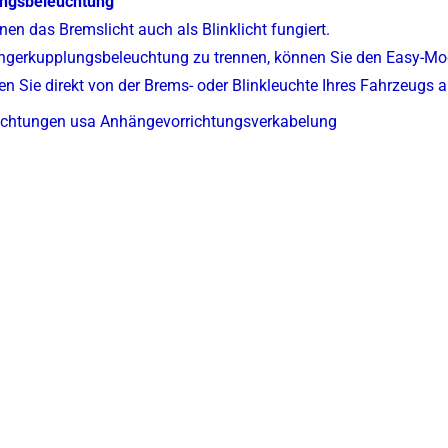
ngsbeleuchtung
nen das Bremslicht auch als Blinklicht fungiert.
ängerkupplungsbeleuchtung zu trennen, können Sie den Easy-Mo
n Sie direkt von der Brems- oder Blinkleuchte Ihres Fahrzeugs 
ichtungen usa Anhängevorrichtungsverkabelung