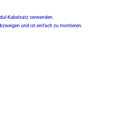
dul-Kabelsatz verwenden.
abzweigen und ist einfach zu montieren.