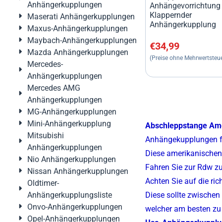
Anhängerkupplungen
Anhängevorrichtung
Klappernder
Maserati Anhängerkupplungen
Anhängerkupplung
Maxus-Anhängerkupplungen
Maybach-Anhängerkupplungen
Preis: 34,99, ohne M
€34,99
Mazda Anhängerkupplungen
(Preise ohne Mehrwertsteue
Mercedes-
Anhängerkupplungen
Mercedes AMG
Anhängerkupplungen
MG-Anhängerkupplungen
Mini-Anhängerkupplung
Abschleppstange Am
Mitsubishi
Anhängekupplungen für
Anhängerkupplungen
Diese amerikanischen
Nio Anhängerkupplungen
Fahren Sie zur Rdw zu
Nissan Anhängerkupplungen
Achten Sie auf die ri
Oldtimer-
Anhängerkupplungsliste
Diese sollte zwischen
Onvo-Anhängerkupplungen
welcher am besten zu
Opel-Anhängerkupplungen