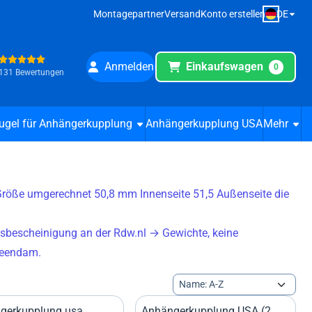
DE
Montagepartner
Versand
Konto erstellen
Anmelden
Einkaufswagen
0
131 Bewertungen
ugel für Anhängerkupplung
Anhängerkupplung USA
Mehr
 Größe umgerechnet 50,8 mm Innenseite 51,5 Außenseite die
sbescheinigung an der Rdw.nl → Gewichte, keine
Veendam.
Sortiermethode
gerkupplung usa
Anhängerkupplung USA (2