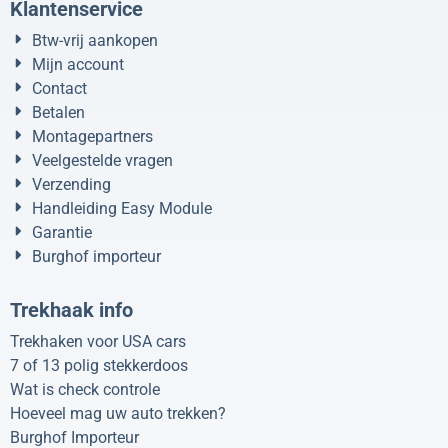
Klantenservice
Btw-vrij aankopen
Mijn account
Contact
Betalen
Montagepartners
Veelgestelde vragen
Verzending
Handleiding Easy Module
Garantie
Burghof importeur
Trekhaak info
Trekhaken voor USA cars
7 of 13 polig stekkerdoos
Wat is check controle
Hoeveel mag uw auto trekken?
Burghof Importeur