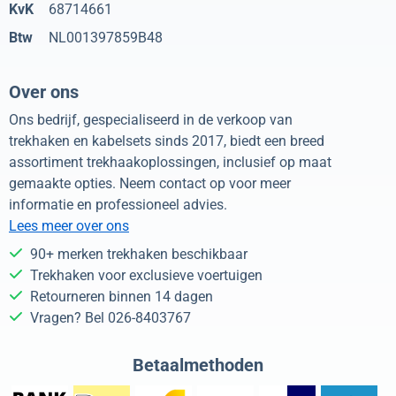
KvK
68714661
Btw
NL001397859B48
Over ons
Ons bedrijf, gespecialiseerd in de verkoop van
trekhaken en kabelsets sinds 2017, biedt een breed
assortiment trekhaakoplossingen, inclusief op maat
gemaakte opties. Neem contact op voor meer
informatie en professioneel advies.
Lees meer over ons
90+ merken trekhaken beschikbaar
Trekhaken voor exclusieve voertuigen
Retourneren binnen 14 dagen
Vragen? Bel 026-8403767
Betaalmethoden