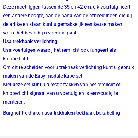
Deze moet liggen tussen de 35 en 42 cm, elk voertuig heeft
een andere hoogte, aan de hand van de afbeeldingen die bij
de artikelen staan kunt u gemakkelijk een keuze maken
welke het beste bij u voertuig past.
Usa trekhaak verlichting
Usa voertuigen waarbij het remlicht ook fungeert als
knipperlicht.
Om dit te scheiden voor u trekhaak verlichting kunt u gebruik
maken van de Easy module kabelset.
Met deze set kunt u direct aftakken van het remlicht of
knipperlicht signaal van u voertuig en is eenvoudig te
monteren.
Burghof trekhaken usa trekhaken trekhaak bekabeling