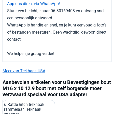
App ons direct via WhatsApp!
Stuur een berichtje naar 06‑30169408 en ontvang snel
een persoonlijk antwoord.
WhatsApp is handig en snel, en je kunt eenvoudig foto’s
of bestanden meesturen. Geen wachttijd, gewoon direct
contact.
We helpen je graag verder!
Meer van Trekhaak USA
Aanbevolen artikelen voor
u Bevestigingen bout
M16 x 10 12.9 bout met zelf borgende moer
verzwaard speciaal voor USA adapter
u Rattle hitch trekhaak
rammelaar Trekhaak