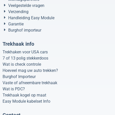
Veelgestelde vragen
Verzending
Handleiding Easy Module
Garantie
Burghof importeur
Trekhaak info
Trekhaken voor USA cars
7 of 13 polig stekkerdoos
Wat is check controle
Hoeveel mag uw auto trekken?
Burghof Importeur
Vaste of afneembare trekhaak
Wat is PDC?
Trekhaak kogel op maat
Easy Module kabelset Info
Contact