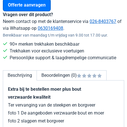
Offerte aanvragen
Vragen over dit product?
Neem contact op met de klantenservice via
026-8403767
of
via Whatsapp op
0630169408
.
Bereikbaar van maandag t/m vrijdag van 9.00 tot 17.00 uur.
90+ merken trekhaken beschikbaar
Trekhaken voor exclusieve voertuigen
Persoonlijke support & laagdrempelige communicatie
Beschrijving
Beoordelingen (0)
Extra bij te bestellen moer plus bout
verzwaarde kwaliteit
Ter vervanging van de steekpen en borgveer
foto 1 De aangeboden verzwaarde bout en moer
foto 2 slagpen met borgveer