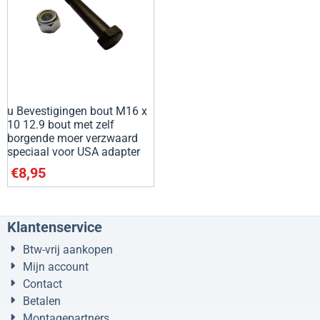
u Bevestigingen bout M16 x
10 12.9 bout met zelf
borgende moer verzwaard
speciaal voor USA adapter
€
8,95
Klantenservice
Btw-vrij aankopen
Mijn account
Contact
Betalen
Montagepartners