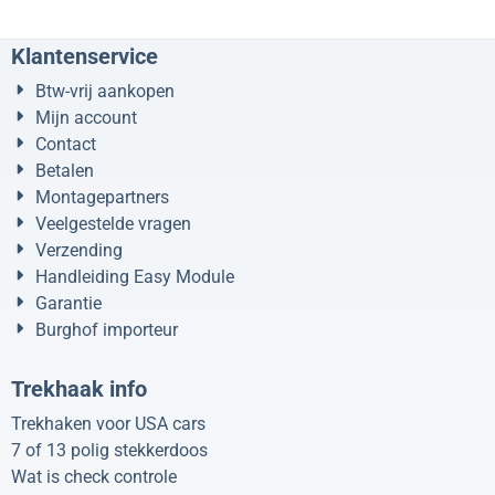
Klantenservice
Btw-vrij aankopen
Mijn account
Contact
Betalen
Montagepartners
Veelgestelde vragen
Verzending
Handleiding Easy Module
Garantie
Burghof importeur
Trekhaak info
Trekhaken voor USA cars
7 of 13 polig stekkerdoos
Wat is check controle