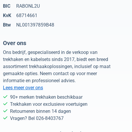
BIC
RABONL2U
KvK
68714661
Btw
NL001397859B48
Over ons
Ons bedrijf, gespecialiseerd in de verkoop van
trekhaken en kabelsets sinds 2017, biedt een breed
assortiment trekhaakoplossingen, inclusief op maat
gemaakte opties. Neem contact op voor meer
informatie en professioneel advies.
Lees meer over ons
90+ merken trekhaken beschikbaar
Trekhaken voor exclusieve voertuigen
Retourneren binnen 14 dagen
Vragen? Bel 026-8403767