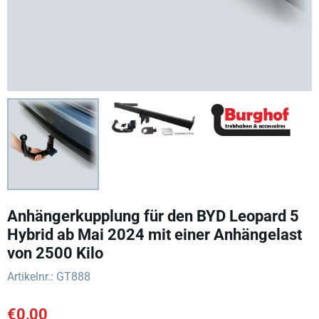
Anhängerkupplung für den BYD Leopard 5
Hybrid ab Mai 2024 mit einer Anhängelast
von 2500 Kilo
Artikelnr.:
GT888
€
0,00