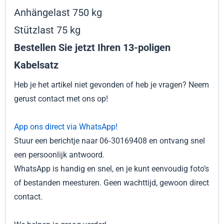
Anhängelast 750 kg
Stützlast 75 kg
Bestellen Sie jetzt Ihren 13-poligen
Kabelsatz
Heb je het artikel niet gevonden of heb je vragen? Neem
gerust contact met ons op!
App ons direct via WhatsApp!
Stuur een berichtje naar 06‑30169408 en ontvang snel
een persoonlijk antwoord.
WhatsApp is handig en snel, en je kunt eenvoudig foto’s
of bestanden meesturen. Geen wachttijd, gewoon direct
contact.