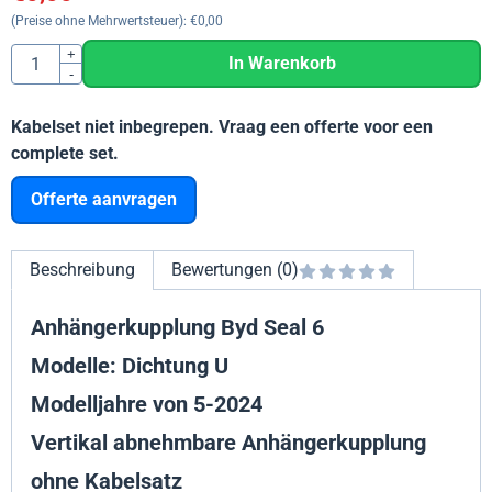
(Preise ohne Mehrwertsteuer):
€
0,00
Anzahl
+
In Warenkorb
-
Kabelset niet inbegrepen. Vraag een offerte voor een
complete set.
Offerte aanvragen
Beschreibung
Bewertungen (0)
Anhängerkupplung Byd Seal 6
Modelle: Dichtung U
Modelljahre von 5-2024
Vertikal abnehmbare Anhängerkupplung
ohne Kabelsatz