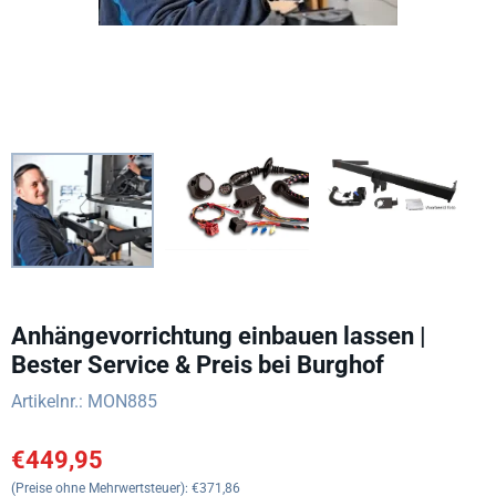
Anhängevorrichtung einbauen lassen |
Bester Service & Preis bei Burghof
Artikelnr.:
MON885
€
449,95
(Preise ohne Mehrwertsteuer):
€
371,86