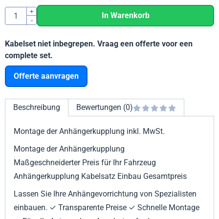
Anzahl
+
In Warenkorb
-
Kabelset niet inbegrepen. Vraag een offerte voor een
complete set.
Offerte aanvragen
Beschreibung
Bewertungen (0)
Montage der Anhängerkupplung inkl. MwSt.
Montage der Anhängerkupplung
Maßgeschneiderter Preis für Ihr Fahrzeug
Anhängerkupplung Kabelsatz Einbau Gesamtpreis
Lassen Sie Ihre Anhängevorrichtung von Spezialisten
einbauen. ✓ Transparente Preise ✓ Schnelle Montage