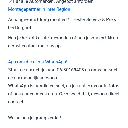
✓ Für alle Automarken. Angebot anfordern
Montagepartner in Ihrer Region
Anhängevorrichtung montiert? | Bester Service & Preis
bei Burghof
Heb je het artikel niet gevonden of heb je vragen? Neem
gerust contact met ons op!
App ons direct via WhatsApp!
Stuur een berichtje naar 06‑30169408 en ontvang snel
een persoonlijk antwoord.
WhatsApp is handig en snel, en je kunt eenvoudig foto’s
of bestanden meesturen. Geen wachttijd, gewoon direct
contact.
We helpen je graag verder!