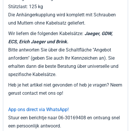
Stützlast: 125 kg
Die Anhängerkupplung wird komplett mit Schrauben
und Muttern ohne Kabelsatz geliefert.
Wir liefern die folgenden Kabelsätze:
Jaeger, GDW,
ECS, Erich Jaeger und Brink.
Bitte antworten Sie über die Schaltfläche "Angebot
anfordern" (geben Sie auch Ihr Kennzeichen an). Sie
erhalten dann die beste Beratung über universelle und
spezifische Kabelsätze.
Heb je het artikel niet gevonden of heb je vragen? Neem
gerust contact met ons op!
App ons direct via WhatsApp!
Stuur een berichtje naar 06‑30169408 en ontvang snel
een persoonlijk antwoord.