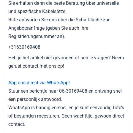
Sie erhalten dann die beste Beratung über universelle
und spezifische Kabelsätze.
Bitte antworten Sie uns über die Schaltfläche zur
Angebotsanfrage (geben Sie auch Ihre
Registrierungsnummer an).
+31630169408
Heb je het artikel niet gevonden of heb je vragen? Neem
gerust contact met ons op!
App ons direct via WhatsApp!
Stuur een berichtje naar 06‑30169408 en ontvang snel
een persoonlijk antwoord.
WhatsApp is handig en snel, en je kunt eenvoudig foto’s
of bestanden meesturen. Geen wachttijd, gewoon direct
contact.