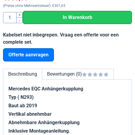
(Preise ohne Mehrwertsteuer):
€
301,65
Anzahl
+
In Warenkorb
-
Kabelset niet inbegrepen. Vraag een offerte voor een
complete set.
Offerte aanvragen
Beschreibung
Bewertungen (0)
Mercedes EQC Anhängerkupplung
Typ ( N293)
Baut ab 2019
Vertikal abnehmbar
Abnehmbare Anhängerkupplung
Inklusive Montageanleitung.