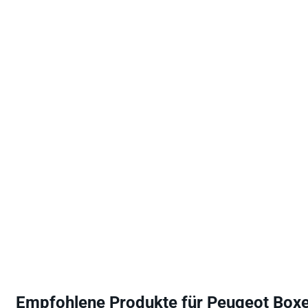
Empfohlene Produkte für
Peugeot Boxe