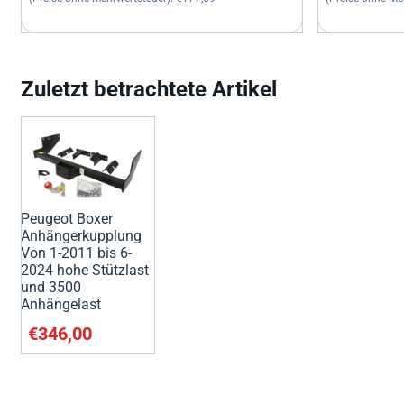
Zuletzt betrachtete Artikel
Peugeot Boxer
Anhängerkupplung
Von 1-2011 bis 6-
2024 hohe Stützlast
und 3500
Anhängelast
€
346,00