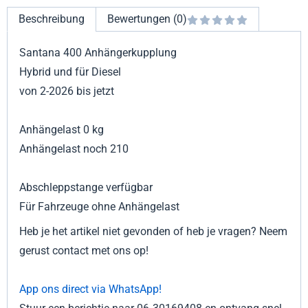
Beschreibung
Bewertungen (0)
Santana 400 Anhängerkupplung
Hybrid und für Diesel
von 2-2026 bis jetzt
Anhängelast 0 kg
Anhängelast noch 210
Abschleppstange verfügbar
Für Fahrzeuge ohne Anhängelast
Heb je het artikel niet gevonden of heb je vragen? Neem
gerust contact met ons op!
App ons direct via WhatsApp!