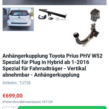
Anhängerkupplung Toyota Prius PHV W52
Spezial für Plug in Hybrid ab 1-2016
Spezial für Fahrradträger - Vertikal
abnehmbar - Anhängerkupplung
Artikelnr.:
TU758
€
699,00
(Preise ohne Mehrwertsteuer):
€
577,69