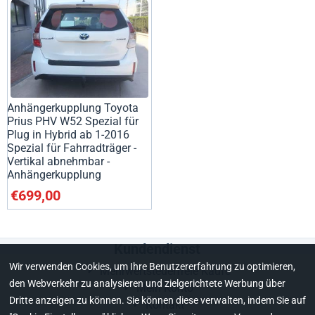
Anhängerkupplung Toyota
Prius PHV W52 Spezial für
Plug in Hybrid ab 1-2016
Spezial für Fahrradträger -
Vertikal abnehmbar -
Anhängerkupplung
€
699,00
Kundendienst
Wir verwenden Cookies, um Ihre Benutzererfahrung zu optimieren,
Mehrwertsteuerfreie Käufe
den Webverkehr zu analysieren und zielgerichtete Werbung über
Mein Konto
Dritte anzeigen zu können. Sie können diese verwalten, indem Sie auf
Kontakt