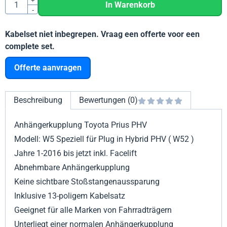
Anzahl
+
In Warenkorb
-
Kabelset niet inbegrepen. Vraag een offerte voor een
complete set.
Offerte aanvragen
Beschreibung
Bewertungen (0)
Anhängerkupplung Toyota Prius PHV
Modell: W5 Speziell für Plug in Hybrid PHV ( W52 )
Jahre 1-2016 bis jetzt inkl. Facelift
Abnehmbare Anhängerkupplung
Keine sichtbare Stoßstangenaussparung
Inklusive 13-poligem Kabelsatz
Geeignet für alle Marken von Fahrradträgern
Unterliegt einer normalen Anhängerkupplung