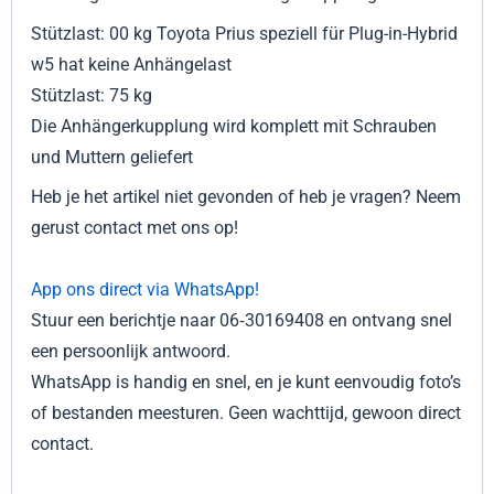
Stützlast: 00 kg
Toyota Prius speziell für Plug-in-Hybrid
w5 hat keine Anhängelast
Stützlast: 75 kg
Die Anhängerkupplung wird komplett mit Schrauben
und Muttern geliefert
Heb je het artikel niet gevonden of heb je vragen? Neem
gerust contact met ons op!
App ons direct via WhatsApp!
Stuur een berichtje naar 06‑30169408 en ontvang snel
een persoonlijk antwoord.
WhatsApp is handig en snel, en je kunt eenvoudig foto’s
of bestanden meesturen. Geen wachttijd, gewoon direct
contact.