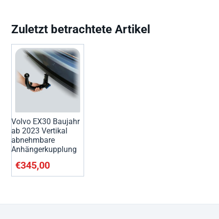
Zuletzt betrachtete Artikel
Volvo EX30 Baujahr
ab 2023 Vertikal
abnehmbare
Anhängerkupplung
€
345,00