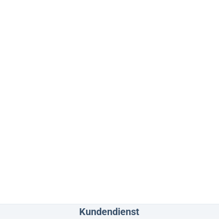
Kundendienst