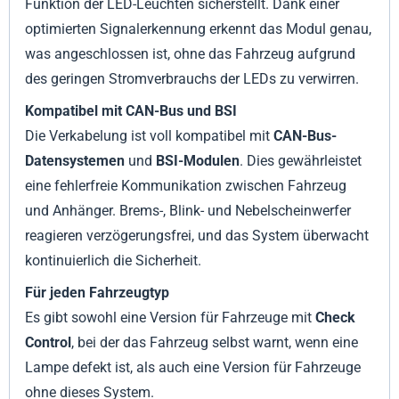
Funktion der LED-Leuchten sicherstellt. Dank einer
optimierten Signalerkennung erkennt das Modul genau,
was angeschlossen ist, ohne das Fahrzeug aufgrund
des geringen Stromverbrauchs der LEDs zu verwirren.
Kompatibel mit CAN-Bus und BSI
Die Verkabelung ist voll kompatibel mit
CAN-Bus-
Datensystemen
und
BSI-Modulen
. Dies gewährleistet
eine fehlerfreie Kommunikation zwischen Fahrzeug
und Anhänger. Brems-, Blink- und Nebelscheinwerfer
reagieren verzögerungsfrei, und das System überwacht
kontinuierlich die Sicherheit.
Für jeden Fahrzeugtyp
Es gibt sowohl eine Version für Fahrzeuge mit
Check
Control
, bei der das Fahrzeug selbst warnt, wenn eine
Lampe defekt ist, als auch eine Version für Fahrzeuge
ohne dieses System.