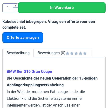
Anzahl
+
In Warenkorb
-
Kabelset niet inbegrepen. Vraag een offerte voor een
complete set.
Offerte aanvragen
Beschreibung
Bewertungen (0)
BMW 8er G16 Gran Coupé
Die Geschichte der neuen Generation der 13-poligen
Anhängerkupplungsverkabelung
In der Welt der modernen Fahrzeuge, in der die
Elektronik und die Sicherheitssysteme immer
intelligenter werden, ist der Anschluss einer