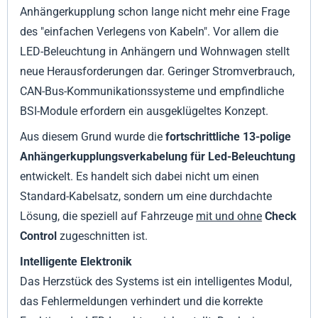
Anhängerkupplung schon lange nicht mehr eine Frage
des "einfachen Verlegens von Kabeln". Vor allem die
LED-Beleuchtung in Anhängern und Wohnwagen stellt
neue Herausforderungen dar. Geringer Stromverbrauch,
CAN-Bus-Kommunikationssysteme und empfindliche
BSI-Module erfordern ein ausgeklügeltes Konzept.
Aus diesem Grund wurde die
fortschrittliche 13-polige
Anhängerkupplungsverkabelung für Led-Beleuchtung
entwickelt. Es handelt sich dabei nicht um einen
Standard-Kabelsatz, sondern um eine durchdachte
Lösung, die speziell auf Fahrzeuge
mit und ohne
Check
Control
zugeschnitten ist.
Intelligente Elektronik
Das Herzstück des Systems ist ein intelligentes Modul,
das Fehlermeldungen verhindert und die korrekte