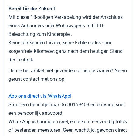
Bereit für die Zukunft
Mit dieser 13-poligen Verkabelung wird der Anschluss
eines Anhängers oder Wohnwagens mit LED-
Beleuchtung zum Kinderspiel.
Keine blinkenden Lichter, keine Fehlercodes - nur
sorgenfreie Kilometer, ganz nach dem heutigen Stand
der Technik.
Heb je het artikel niet gevonden of heb je vragen? Neem
gerust contact met ons op!
App ons direct via WhatsApp!
Stuur een berichtje naar 06‑30169408 en ontvang snel
een persoonlijk antwoord.
WhatsApp is handig en snel, en je kunt eenvoudig foto’s
of bestanden meesturen. Geen wachttijd, gewoon direct