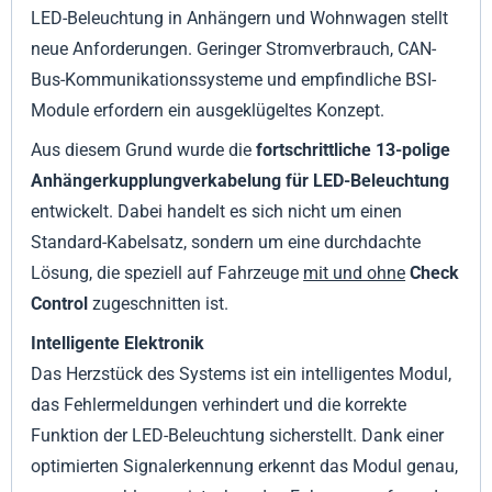
LED-Beleuchtung in Anhängern und Wohnwagen stellt
neue Anforderungen. Geringer Stromverbrauch, CAN-
Bus-Kommunikationssysteme und empfindliche BSI-
Module erfordern ein ausgeklügeltes Konzept.
Aus diesem Grund wurde die
fortschrittliche 13-polige
Anhängerkupplungverkabelung für LED-Beleuchtung
entwickelt. Dabei handelt es sich nicht um einen
Standard-Kabelsatz, sondern um eine durchdachte
Lösung, die speziell auf Fahrzeuge
mit und ohne
Check
Control
zugeschnitten ist.
Intelligente Elektronik
Das Herzstück des Systems ist ein intelligentes Modul,
das Fehlermeldungen verhindert und die korrekte
Funktion der LED-Beleuchtung sicherstellt. Dank einer
optimierten Signalerkennung erkennt das Modul genau,