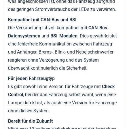
was angeschlossen ist, ohne das Fahrzeug aufgrund
des geringen Stromverbrauchs der LEDs zu verwirren.
Kompatibel mit CAN-Bus und BSI
Die Verkabelung ist voll kompatibel mit
CAN-Bus-
Datensystemen
und
BSI-Modulen
. Dies gewährleistet
eine fehlerfreie Kommunikation zwischen Fahrzeug
und Anhänger. Brems-, Blink- und Nebelscheinwerfer
reagieren ohne Verzögerung und das System
überwacht kontinuierlich die Sicherheit.
Für jeden Fahrzeugtyp
Es gibt sowohl eine Version für Fahrzeuge mit
Check
Control
, bei der das Fahrzeug selbst warnt, wenn eine
Lampe defekt ist, als auch eine Version für Fahrzeuge
ohne dieses System.
Bereit für die Zukunft