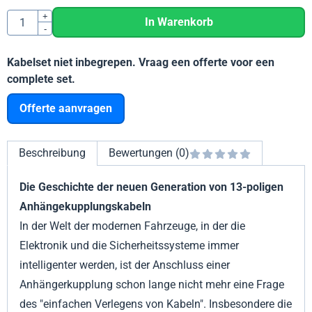
Anzahl
+
In Warenkorb
-
Kabelset niet inbegrepen. Vraag een offerte voor een
complete set.
Offerte aanvragen
Beschreibung
Bewertungen (0)
Die Geschichte der neuen Generation von 13-poligen
Anhängekupplungskabeln
In der Welt der modernen Fahrzeuge, in der die
Elektronik und die Sicherheitssysteme immer
intelligenter werden, ist der Anschluss einer
Anhängerkupplung schon lange nicht mehr eine Frage
des "einfachen Verlegens von Kabeln". Insbesondere die