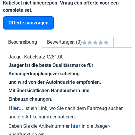
Kabelset niet inbegrepen. Vraag een offerte voor een
complete set.
Offerte aanvragen
Beschreibung
Bewertungen (0)
Jaeger Kabelsatz €281,00
Jaeger ist die beste Qualitätsmarke für
Anhängerkupplungsverkabelung
und wird von der Autoindustrie empfohlen.
Mit übersichtlichen Handbüchern und
Einbauzeichnungen.
Hier.
..
ist ein Link, wo Sie nach dem Fahrzeug suchen
und die Artikelnummer notieren.
hier
Geben Sie die Artikelnummer
in die Jaeger-
Suchfunktion ein.