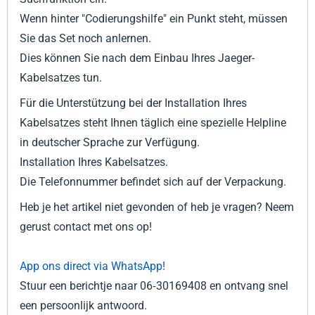
Wenn hinter "Codierungshilfe" ein Punkt steht, müssen
Sie das Set noch anlernen.
Dies können Sie nach dem Einbau Ihres Jaeger-
Kabelsatzes tun.
Für die Unterstützung bei der Installation Ihres
Kabelsatzes steht Ihnen täglich eine spezielle Helpline
in deutscher Sprache zur Verfügung.
Installation Ihres Kabelsatzes.
Die Telefonnummer befindet sich auf der Verpackung.
Heb je het artikel niet gevonden of heb je vragen? Neem
gerust contact met ons op!
App ons direct via WhatsApp!
Stuur een berichtje naar 06‑30169408 en ontvang snel
een persoonlijk antwoord.