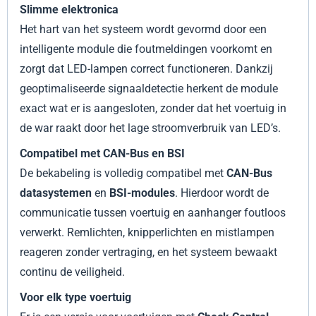
Slimme elektronica
Het hart van het systeem wordt gevormd door een
intelligente module die foutmeldingen voorkomt en
zorgt dat LED-lampen correct functioneren. Dankzij
geoptimaliseerde signaaldetectie herkent de module
exact wat er is aangesloten, zonder dat het voertuig in
de war raakt door het lage stroomverbruik van LED’s.
Compatibel met CAN-Bus en BSI
De bekabeling is volledig compatibel met
CAN-Bus
datasystemen
en
BSI-modules
. Hierdoor wordt de
communicatie tussen voertuig en aanhanger foutloos
verwerkt. Remlichten, knipperlichten en mistlampen
reageren zonder vertraging, en het systeem bewaakt
continu de veiligheid.
Voor elk type voertuig