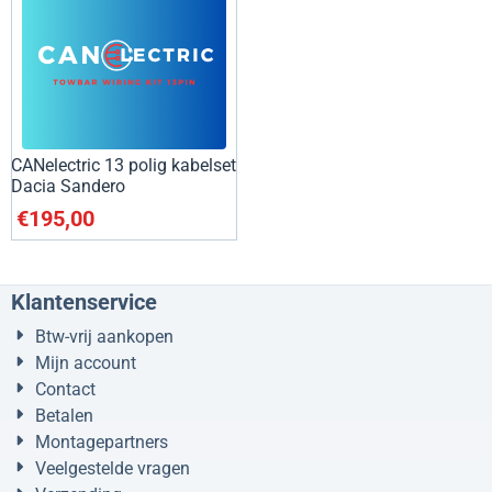
CANelectric 13 polig kabelset
Dacia Sandero
€
195,00
Klantenservice
Btw-vrij aankopen
Mijn account
Contact
Betalen
Montagepartners
Veelgestelde vragen