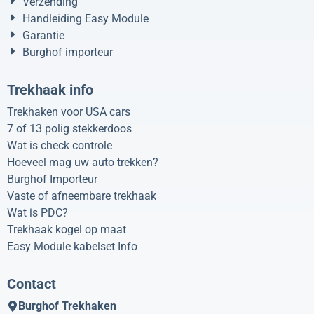
Verzending
Handleiding Easy Module
Garantie
Burghof importeur
Trekhaak info
Trekhaken voor USA cars
7 of 13 polig stekkerdoos
Wat is check controle
Hoeveel mag uw auto trekken?
Burghof Importeur
Vaste of afneembare trekhaak
Wat is PDC?
Trekhaak kogel op maat
Easy Module kabelset Info
Contact
Burghof Trekhaken