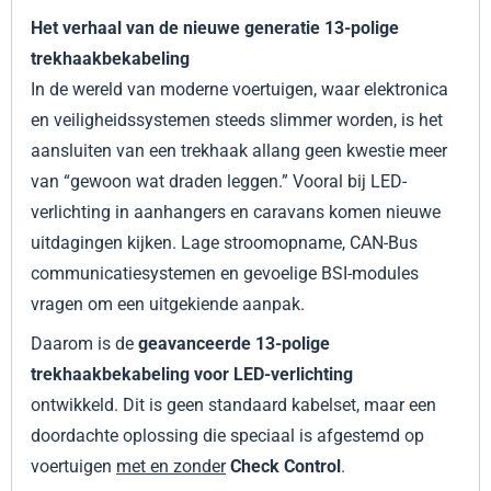
Het verhaal van de nieuwe generatie 13-polige
trekhaakbekabeling
In de wereld van moderne voertuigen, waar elektronica
en veiligheidssystemen steeds slimmer worden, is het
aansluiten van een trekhaak allang geen kwestie meer
van “gewoon wat draden leggen.” Vooral bij LED-
verlichting in aanhangers en caravans komen nieuwe
uitdagingen kijken. Lage stroomopname, CAN-Bus
communicatiesystemen en gevoelige BSI-modules
vragen om een uitgekiende aanpak.
Daarom is de
geavanceerde 13-polige
trekhaakbekabeling voor LED-verlichting
ontwikkeld. Dit is geen standaard kabelset, maar een
doordachte oplossing die speciaal is afgestemd op
voertuigen
met en zonder
Check Control
.