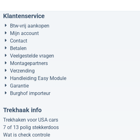
Klantenservice
Btw-vrij aankopen
Mijn account
Contact
Betalen
Veelgestelde vragen
Montagepartners
Verzending
Handleiding Easy Module
Garantie
Burghof importeur
Trekhaak info
Trekhaken voor USA cars
7 of 13 polig stekkerdoos
Wat is check controle