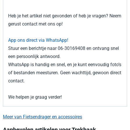
Heb je het artikel niet gevonden of heb je vragen? Neem
gerust contact met ons op!
App ons direct via WhatsApp!
Stuur een berichtje naar 06‑30169408 en ontvang snel
een persoonlijk antwoord.
WhatsApp is handig en snel, en je kunt eenvoudig foto’s
of bestanden meesturen. Geen wachttijd, gewoon direct
contact.
We helpen je graag verder!
Meer van Fietsendrager en accessoires
Aanbevolen artikelen voor
Trekhaak