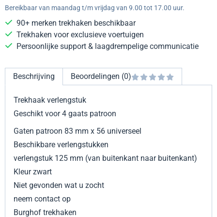
Bereikbaar van maandag t/m vrijdag van 9.00 tot 17.00 uur.
90+ merken trekhaken beschikbaar
Trekhaken voor exclusieve voertuigen
Persoonlijke support & laagdrempelige communicatie
Beschrijving
Beoordelingen (0)
Trekhaak verlengstuk
Geschikt voor 4 gaats patroon
Gaten patroon 83 mm x 56 universeel
Beschikbare verlengstukken
verlengstuk 125 mm (van buitenkant naar buitenkant)
Kleur zwart
Niet gevonden wat u zocht
neem contact op
Burghof trekhaken