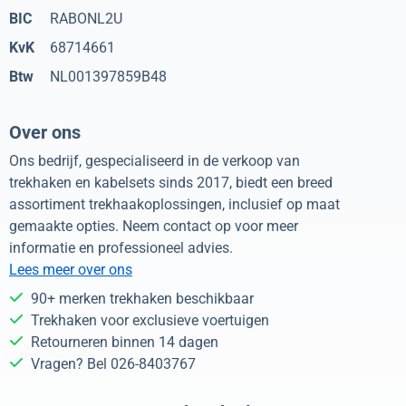
BIC
RABONL2U
KvK
68714661
Btw
NL001397859B48
Over ons
Ons bedrijf, gespecialiseerd in de verkoop van
trekhaken en kabelsets sinds 2017, biedt een breed
assortiment trekhaakoplossingen, inclusief op maat
gemaakte opties. Neem contact op voor meer
informatie en professioneel advies.
Lees meer over ons
90+ merken trekhaken beschikbaar
Trekhaken voor exclusieve voertuigen
Retourneren binnen 14 dagen
Vragen? Bel 026-8403767