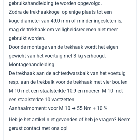
gebruikshandleiding te worden opgevolgd.
Zodra de trekhaakkogel op enige plaats tot een
kogeldiameter van 49,0 mm of minder ingesleten is,
mag de trekhaak om veiligheidsredenen niet meer
gebruikt worden.
Door de montage van de trekhaak wordt het eigen
gewicht van het voertuig met 3 kg verhoogd.
Montagehandleiding:
De trekhaak aan de achterdwarsbalk van het voertuig
resp. aan de trekbalk voor de trekhaak met vier bouten
M 10 met een staalsterkte 10,9 en moeren M 10 met
een staalsterkte 10 vastzetten.
Aanhaalmoment: voor M 10 ➔ 55 Nm + 10 %
Heb je het artikel niet gevonden of heb je vragen? Neem
gerust contact met ons op!