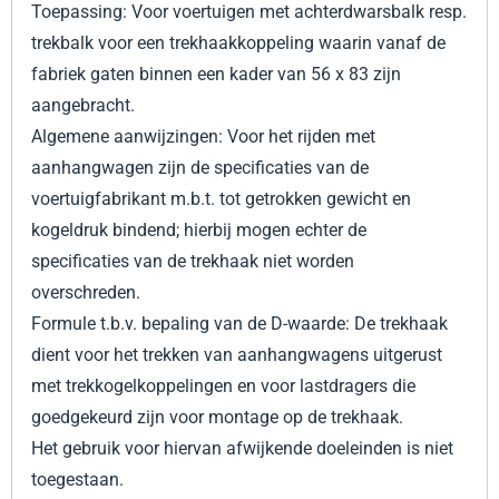
Toepassing: Voor voertuigen met achterdwarsbalk resp.
trekbalk voor een trekhaakkoppeling waarin vanaf de
fabriek gaten binnen een kader van 56 x 83 zijn
aangebracht.
Algemene aanwijzingen: Voor het rijden met
aanhangwagen zijn de specificaties van de
voertuigfabrikant m.b.t. tot getrokken gewicht en
kogeldruk bindend; hierbij mogen echter de
specificaties van de trekhaak niet worden
overschreden.
Formule t.b.v. bepaling van de D-waarde: De trekhaak
dient voor het trekken van aanhangwagens uitgerust
met trekkogelkoppelingen en voor lastdragers die
goedgekeurd zijn voor montage op de trekhaak.
Het gebruik voor hiervan afwijkende doeleinden is niet
toegestaan.