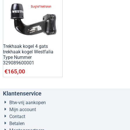
Trekhaak kogel 4 gats
trekhaak kogel Westfalia
Type Nummer
329089600001
€
165,00
Klantenservice
Btw-vrij aankopen
Mijn account
Contact
Betalen