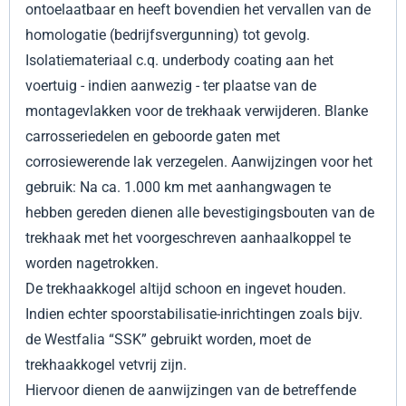
ontoelaatbaar en heeft bovendien het vervallen van de
homologatie (bedrijfsvergunning) tot gevolg.
Isolatiemateriaal c.q. underbody coating aan het
voertuig - indien aanwezig - ter plaatse van de
montagevlakken voor de trekhaak verwijderen. Blanke
carrosseriedelen en geboorde gaten met
corrosiewerende lak verzegelen. Aanwijzingen voor het
gebruik: Na ca. 1.000 km met aanhangwagen te
hebben gereden dienen alle bevestigingsbouten van de
trekhaak met het voorgeschreven aanhaalkoppel te
worden nagetrokken.
De trekhaakkogel altijd schoon en ingevet houden.
Indien echter spoorstabilisatie-inrichtingen zoals bijv.
de Westfalia “SSK” gebruikt worden, moet de
trekhaakkogel vetvrij zijn.
Hiervoor dienen de aanwijzingen van de betreffende