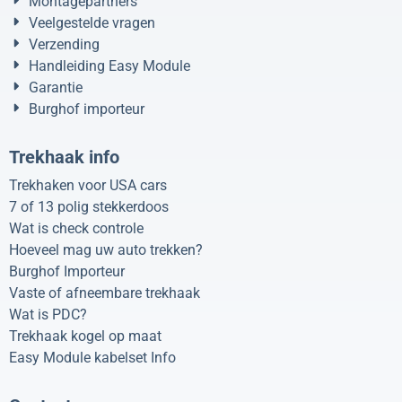
Montagepartners
Veelgestelde vragen
Verzending
Handleiding Easy Module
Garantie
Burghof importeur
Trekhaak info
Trekhaken voor USA cars
7 of 13 polig stekkerdoos
Wat is check controle
Hoeveel mag uw auto trekken?
Burghof Importeur
Vaste of afneembare trekhaak
Wat is PDC?
Trekhaak kogel op maat
Easy Module kabelset Info