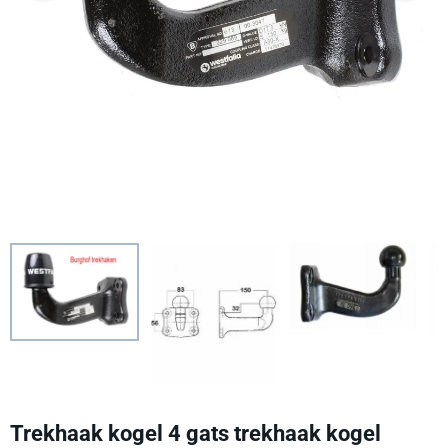
Trekhaak kogel 4 gats trekhaak kogel