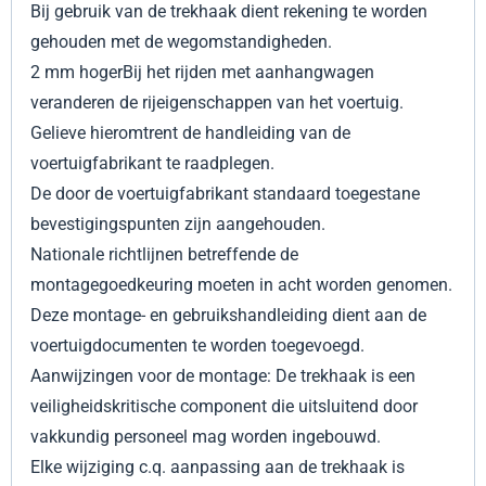
Bij gebruik van de trekhaak dient rekening te worden
gehouden met de wegomstandigheden.
2 mm hogerBij het rijden met aanhangwagen
veranderen de rijeigenschappen van het voertuig.
Gelieve hieromtrent de handleiding van de
voertuigfabrikant te raadplegen.
De door de voertuigfabrikant standaard toegestane
bevestigingspunten zijn aangehouden.
Nationale richtlijnen betreffende de
montagegoedkeuring moeten in acht worden genomen.
Deze montage- en gebruikshandleiding dient aan de
voertuigdocumenten te worden toegevoegd.
Aanwijzingen voor de montage: De trekhaak is een
veiligheidskritische component die uitsluitend door
vakkundig personeel mag worden ingebouwd.
Elke wijziging c.q. aanpassing aan de trekhaak is