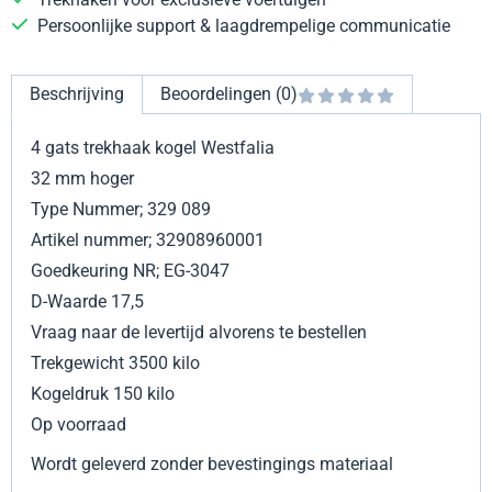
Persoonlijke support & laagdrempelige communicatie
Beschrijving
Beoordelingen (0)
4 gats trekhaak kogel Westfalia
32 mm hoger
Type Nummer; 329 089
Artikel nummer; 32908960001
Goedkeuring NR; EG-3047
D-Waarde 17,5
Vraag naar de levertijd alvorens te bestellen
Trekgewicht 3500 kilo
Kogeldruk 150 kilo
Op voorraad
Wordt geleverd zonder bevestingings materiaal