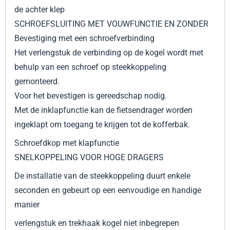
de achter klep
SCHROEFSLUITING MET VOUWFUNCTIE EN ZONDER
Bevestiging met een schroefverbinding
Het verlengstuk de verbinding op de kogel wordt met
behulp van een schroef op steekkoppeling
gemonteerd.
Voor het bevestigen is gereedschap nodig.
Met de inklapfunctie kan de fietsendrager worden
ingeklapt om toegang te krijgen tot de kofferbak.
Schroefdkop met klapfunctie
SNELKOPPELING VOOR HOGE DRAGERS
De installatie van de steekkoppeling duurt enkele
seconden en gebeurt op een eenvoudige en handige
manier
verlengstuk en trekhaak kogel niet inbegrepen