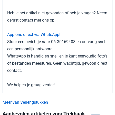
Heb je het artikel niet gevonden of heb je vragen? Neem
gerust contact met ons op!
App ons direct via WhatsApp!
Stuur een berichtje naar 06‑30169408 en ontvang snel
een persoonlijk antwoord.
WhatsApp is handig en snel, en je kunt eenvoudig foto’s
of bestanden meesturen. Geen wachttijd, gewoon direct
contact.
We helpen je graag verder!
Meer van Verlengstukken
Aanbevolen artikelen voor
Trekhaak