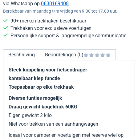
via Whatsapp op
0630169408
.
Bereikbaar van maandag t/m vrijdag van 9.00 tot 17.00 uur.
90+ merken trekhaken beschikbaar
Trekhaken voor exclusieve voertuigen
Persoonlijke support & laagdrempelige communicatie
Beschrijving
Beoordelingen (0)
Steek koppeling voor fietsendrager
kantelbaar kiep functie
Toepasbaar op elke trekhaak
Diverse funties mogelijk
Draag gewicht kogeldruk 60KG
Eigen gewicht 2 kilo
Niet voor trekken van een aanhangwagen
Ideaal voor camper en voertuigen met reserve wiel op