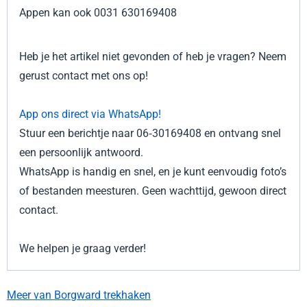
Appen kan ook 0031 630169408
Heb je het artikel niet gevonden of heb je vragen? Neem
gerust contact met ons op!
App ons direct via WhatsApp!
Stuur een berichtje naar 06‑30169408 en ontvang snel
een persoonlijk antwoord.
WhatsApp is handig en snel, en je kunt eenvoudig foto’s
of bestanden meesturen. Geen wachttijd, gewoon direct
contact.
We helpen je graag verder!
Meer van Borgward trekhaken