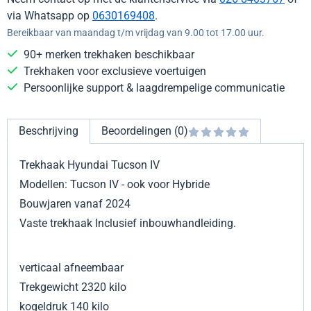
via Whatsapp op
0630169408
.
Bereikbaar van maandag t/m vrijdag van 9.00 tot 17.00 uur.
90+ merken trekhaken beschikbaar
Trekhaken voor exclusieve voertuigen
Persoonlijke support & laagdrempelige communicatie
Beschrijving
Beoordelingen (0)
Trekhaak Hyundai Tucson IV
Modellen: Tucson IV - ook voor Hybride
Bouwjaren vanaf 2024
Vaste trekhaak Inclusief inbouwhandleiding.
verticaal afneembaar
Trekgewicht 2320 kilo
kogeldruk 140 kilo