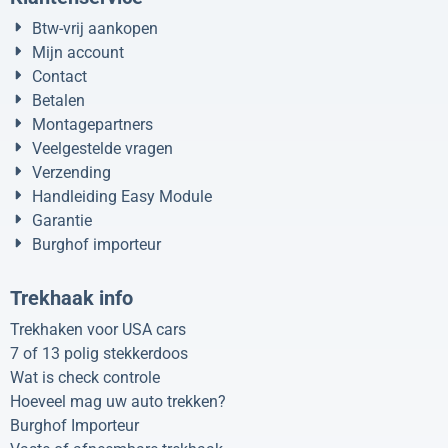
Btw-vrij aankopen
Mijn account
Contact
Betalen
Montagepartners
Veelgestelde vragen
Verzending
Handleiding Easy Module
Garantie
Burghof importeur
Trekhaak info
Trekhaken voor USA cars
7 of 13 polig stekkerdoos
Wat is check controle
Hoeveel mag uw auto trekken?
Burghof Importeur