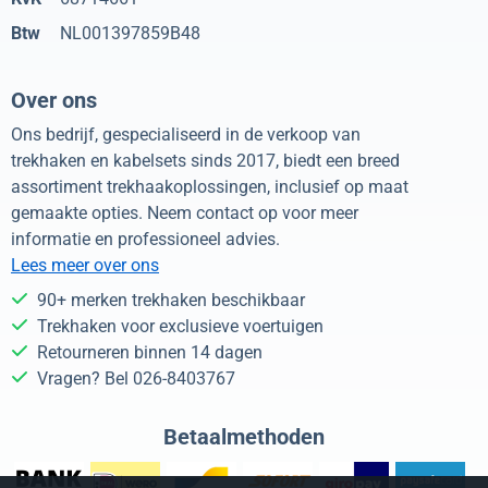
Btw
NL001397859B48
Over ons
Ons bedrijf, gespecialiseerd in de verkoop van
trekhaken en kabelsets sinds 2017, biedt een breed
assortiment trekhaakoplossingen, inclusief op maat
gemaakte opties. Neem contact op voor meer
informatie en professioneel advies.
Lees meer over ons
90+ merken trekhaken beschikbaar
Trekhaken voor exclusieve voertuigen
Retourneren binnen 14 dagen
Vragen? Bel 026-8403767
Betaalmethoden