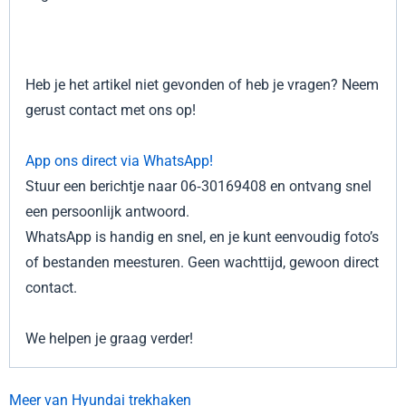
Heb je het artikel niet gevonden of heb je vragen? Neem
gerust contact met ons op!
App ons direct via WhatsApp!
Stuur een berichtje naar 06‑30169408 en ontvang snel
een persoonlijk antwoord.
WhatsApp is handig en snel, en je kunt eenvoudig foto’s
of bestanden meesturen. Geen wachttijd, gewoon direct
contact.
We helpen je graag verder!
Meer van Hyundai trekhaken