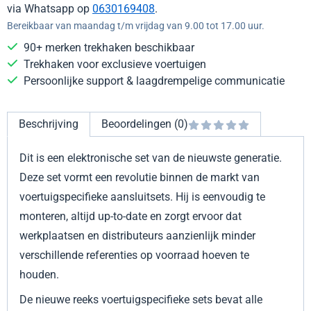
via Whatsapp op
0630169408
.
Bereikbaar van maandag t/m vrijdag van 9.00 tot 17.00 uur.
90+ merken trekhaken beschikbaar
Trekhaken voor exclusieve voertuigen
Persoonlijke support & laagdrempelige communicatie
Beschrijving
Beoordelingen (0)
Dit is een elektronische set van de nieuwste generatie.
Deze set vormt een revolutie binnen de markt van
voertuigspecifieke aansluitsets. Hij is eenvoudig te
monteren, altijd up-to-date en zorgt ervoor dat
werkplaatsen en distributeurs aanzienlijk minder
verschillende referenties op voorraad hoeven te
houden.
De nieuwe reeks voertuigspecifieke sets bevat alle