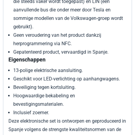
die steeds vaker wordt toegepast) en LIN (een
aanvullende bus die onder meer door Tesla en
sommige modellen van de Volkswagen-groep wordt
gebruikt).
Geen veroudering van het product dankzij
herprogrammering via NFC.
Gepatenteerd product, vervaardigd in Spanje.
Eigenschappen
13-polige elektrische aansluiting.
Geschikt voor LED-verlichting op aanhangwagens.
Beveiliging tegen kortsluiting.
Hoogwaardige bekabeling en
bevestigingsmaterialen.
Inclusief zoemer.
Deze elektronische set is ontworpen en geproduceerd in
Spanje volgens de strengste kwaliteitsnormen van de