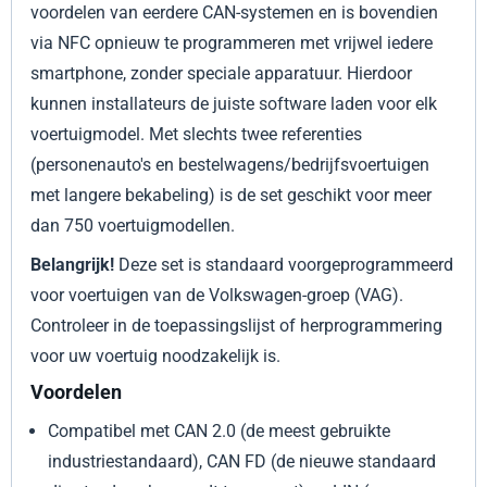
voordelen van eerdere CAN-systemen en is bovendien
via NFC opnieuw te programmeren met vrijwel iedere
smartphone, zonder speciale apparatuur. Hierdoor
kunnen installateurs de juiste software laden voor elk
voertuigmodel. Met slechts twee referenties
(personenauto's en bestelwagens/bedrijfsvoertuigen
met langere bekabeling) is de set geschikt voor meer
dan 750 voertuigmodellen.
Belangrijk!
Deze set is standaard voorgeprogrammeerd
voor voertuigen van de Volkswagen-groep (VAG).
Controleer in de toepassingslijst of herprogrammering
voor uw voertuig noodzakelijk is.
Voordelen
Compatibel met CAN 2.0 (de meest gebruikte
industriestandaard), CAN FD (de nieuwe standaard