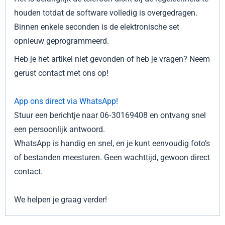
houden totdat de software volledig is overgedragen.
Binnen enkele seconden is de elektronische set
opnieuw geprogrammeerd.
Heb je het artikel niet gevonden of heb je vragen? Neem
gerust contact met ons op!
App ons direct via WhatsApp!
Stuur een berichtje naar 06‑30169408 en ontvang snel
een persoonlijk antwoord.
WhatsApp is handig en snel, en je kunt eenvoudig foto’s
of bestanden meesturen. Geen wachttijd, gewoon direct
contact.
We helpen je graag verder!