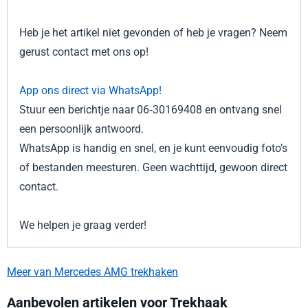
Heb je het artikel niet gevonden of heb je vragen? Neem
gerust contact met ons op!
App ons direct via WhatsApp!
Stuur een berichtje naar 06‑30169408 en ontvang snel
een persoonlijk antwoord.
WhatsApp is handig en snel, en je kunt eenvoudig foto’s
of bestanden meesturen. Geen wachttijd, gewoon direct
contact.
We helpen je graag verder!
Meer van Mercedes AMG trekhaken
Aanbevolen artikelen voor
Trekhaak