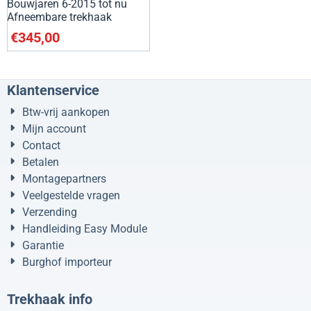
Bouwjaren 6-2015 tot nu
Afneembare trekhaak
€
345,00
Klantenservice
Btw-vrij aankopen
Mijn account
Contact
Betalen
Montagepartners
Veelgestelde vragen
Verzending
Handleiding Easy Module
Garantie
Burghof importeur
Trekhaak info