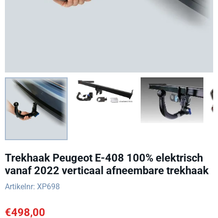
Trekhaak Peugeot E-408 100% elektrisch
vanaf 2022 verticaal afneembare trekhaak
Artikelnr:
XP698
€
498,00