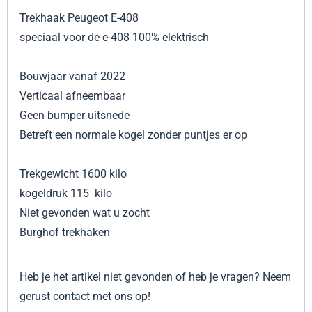
Trekhaak Peugeot E-408
speciaal voor de e-408 100% elektrisch
Bouwjaar vanaf 2022
Verticaal afneembaar
Geen bumper uitsnede
Betreft een normale kogel zonder puntjes er op
Trekgewicht 1600 kilo
kogeldruk 115 kilo
Niet gevonden wat u zocht
Burghof trekhaken
Heb je het artikel niet gevonden of heb je vragen? Neem
gerust contact met ons op!