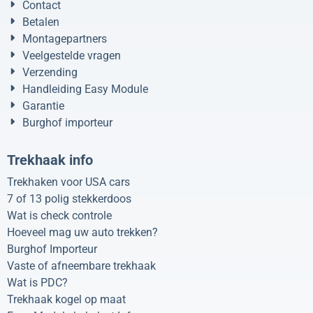
Contact
Betalen
Montagepartners
Veelgestelde vragen
Verzending
Handleiding Easy Module
Garantie
Burghof importeur
Trekhaak info
Trekhaken voor USA cars
7 of 13 polig stekkerdoos
Wat is check controle
Hoeveel mag uw auto trekken?
Burghof Importeur
Vaste of afneembare trekhaak
Wat is PDC?
Trekhaak kogel op maat