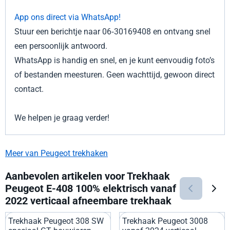
App ons direct via WhatsApp!
Stuur een berichtje naar 06‑30169408 en ontvang snel
een persoonlijk antwoord.
WhatsApp is handig en snel, en je kunt eenvoudig foto’s
of bestanden meesturen. Geen wachttijd, gewoon direct
contact.
We helpen je graag verder!
Meer van Peugeot trekhaken
Aanbevolen artikelen voor
Trekhaak
Peugeot E-408 100% elektrisch vanaf
2022 verticaal afneembare trekhaak
Trekhaak Peugeot 308 SW
Trekhaak Peugeot 3008