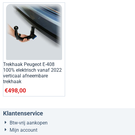
Trekhaak Peugeot E-408
100% elektrisch vanaf 2022
verticaal afneembare
trekhaak
€
498,00
Klantenservice
Btw-vrij aankopen
Mijn account