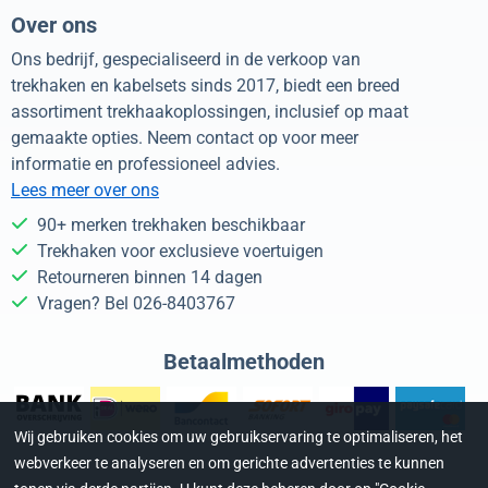
Over ons
Ons bedrijf, gespecialiseerd in de verkoop van
trekhaken en kabelsets sinds 2017, biedt een breed
assortiment trekhaakoplossingen, inclusief op maat
gemaakte opties. Neem contact op voor meer
informatie en professioneel advies.
Lees meer over ons
90+ merken trekhaken beschikbaar
Trekhaken voor exclusieve voertuigen
Retourneren binnen 14 dagen
Vragen? Bel 026-8403767
Betaalmethoden
Wij gebruiken cookies om uw gebruikservaring te optimaliseren, het
webverkeer te analyseren en om gerichte advertenties te kunnen