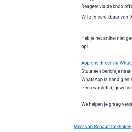
Reageer via de knop off
Wij zijn bereikbaar van 9
Heb je het artikel niet 
op!
App ons direct via What
Stuur een berichtje naa
WhatsApp is handig en s
Geen wachttijd, gewoon d
We helpen je graag verde
Meer van Renault trekhaken