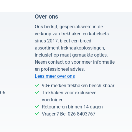
Over ons
Ons bedrijf, gespecialiseerd in de
verkoop van trekhaken en kabelsets
sinds 2017, biedt een breed
assortiment trekhaakoplossingen,
inclusief op maat gemaakte opties.
Neem contact op voor meer informatie
en professioneel advies.
Lees meer over ons
90+ merken trekhaken beschikbaar
 06
Trekhaken voor exclusieve
voertuigen
Retourneren binnen 14 dagen
Vragen? Bel 026-8403767