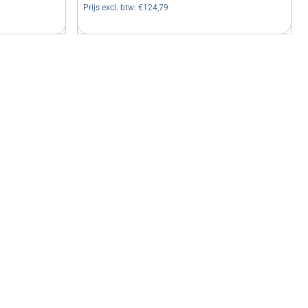
Prijs excl. btw:
€124,79