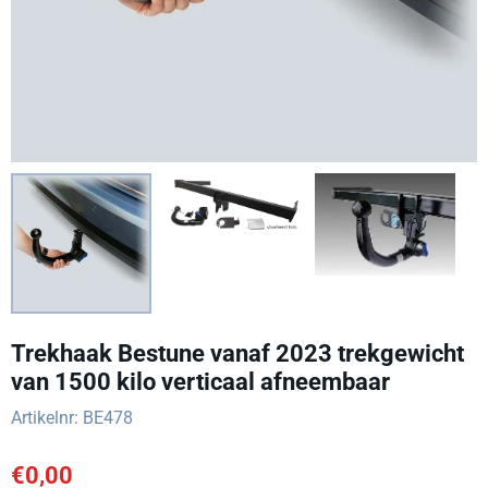
Trekhaak Bestune vanaf 2023 trekgewicht
van 1500 kilo verticaal afneembaar
Artikelnr:
BE478
€
0,00