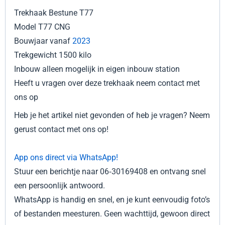
Trekhaak Bestune T77
Model T77 CNG
Bouwjaar vanaf
20
23
Trekgewicht 1500 kilo
Inbouw alleen mogelijk in eigen inbouw station
Heeft u vragen over deze trekhaak neem contact met
ons op
Heb je het artikel niet gevonden of heb je vragen? Neem
gerust contact met ons op!
App ons direct via WhatsApp!
Stuur een berichtje naar 06‑30169408 en ontvang snel
een persoonlijk antwoord.
WhatsApp is handig en snel, en je kunt eenvoudig foto’s
of bestanden meesturen. Geen wachttijd, gewoon direct