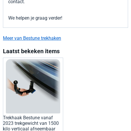
contact.
We helpen je graag verder!
Meer van Bestune trekhaken
Laatst bekeken items
Trekhaak Bestune vanaf
2023 trekgewicht van 1500
kilo verticaal afneembaar