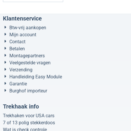
Klantenservice
Btw-vrij aankopen
Mijn account
Contact
Betalen
Montagepartners
Veelgestelde vragen
Verzending
Handleiding Easy Module
Garantie
Burghof importeur
Trekhaak info
Trekhaken voor USA cars
7 of 13 polig stekkerdoos
Wat is check controle