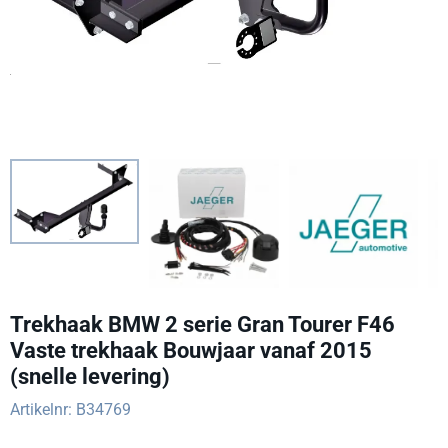
Trekhaak BMW 2 serie Gran Tourer F46
Vaste trekhaak Bouwjaar vanaf 2015
(snelle levering)
Artikelnr:
B34769