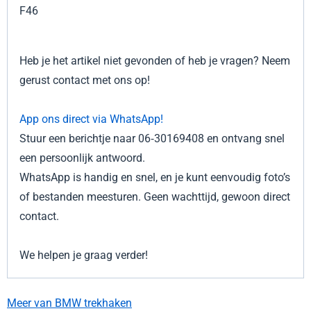
F46
Heb je het artikel niet gevonden of heb je vragen? Neem
gerust contact met ons op!
App ons direct via WhatsApp!
Stuur een berichtje naar 06‑30169408 en ontvang snel
een persoonlijk antwoord.
WhatsApp is handig en snel, en je kunt eenvoudig foto’s
of bestanden meesturen. Geen wachttijd, gewoon direct
contact.
We helpen je graag verder!
Meer van BMW trekhaken