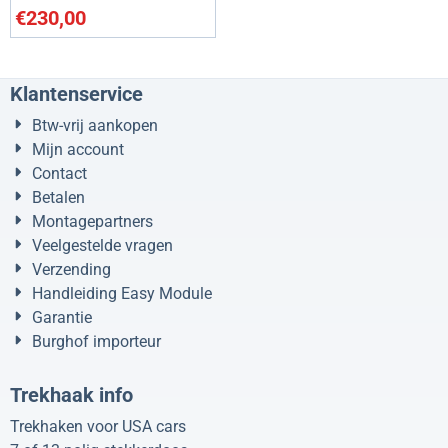
€
230,00
Klantenservice
Btw-vrij aankopen
Mijn account
Contact
Betalen
Montagepartners
Veelgestelde vragen
Verzending
Handleiding Easy Module
Garantie
Burghof importeur
Trekhaak info
Trekhaken voor USA cars