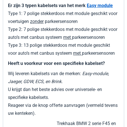
Er zijn 3 typen kabelsets van het merk
Easy module
Type 1:
7 polige stekkerdoos met module geschikt voor
voertuigen
zonder
parkeersensoren
Type 2: 7 polige stekkerdoos met module geschikt voor
auto’s met canbus systeem
met
parkeersensoren
Type 3: 13 polige stekkerdoos met module geschikt
voor auto’s met canbus systeem
met
parkeersensoren
Heeft u voorkeur voor een specifieke kabelset?
Wij leveren kabelsets van de merken:
Easy-module,
Jaeger, GDW, ECS, en Brink.
U krijgt dan het beste advies over universele- en
specifieke kabelsets.
Reageer via de knop offerte aanvragen (vermeld tevens
uw kenteken).
Trekhaak BMW 2 serie F45 en