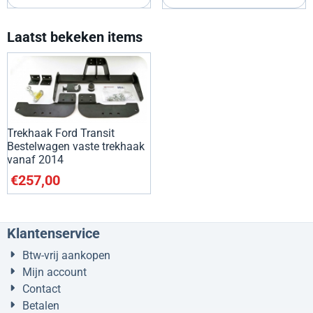
Laatst bekeken items
Trekhaak Ford Transit
Bestelwagen vaste trekhaak
vanaf 2014
€
257,00
Klantenservice
Btw-vrij aankopen
Mijn account
Contact
Betalen