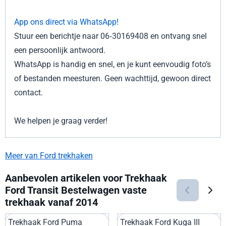
App ons direct via WhatsApp!
Stuur een berichtje naar 06‑30169408 en ontvang snel
een persoonlijk antwoord.
WhatsApp is handig en snel, en je kunt eenvoudig foto’s
of bestanden meesturen. Geen wachttijd, gewoon direct
contact.
We helpen je graag verder!
Meer van Ford trekhaken
Aanbevolen artikelen voor
Trekhaak
Ford Transit Bestelwagen vaste
trekhaak vanaf 2014
Trekhaak Ford Puma
Trekhaak Ford Kuga III