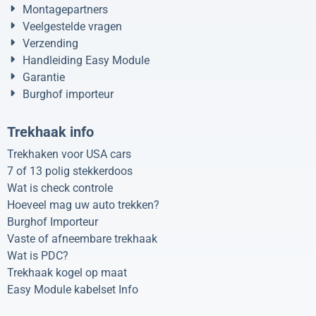
Montagepartners
Veelgestelde vragen
Verzending
Handleiding Easy Module
Garantie
Burghof importeur
Trekhaak info
Trekhaken voor USA cars
7 of 13 polig stekkerdoos
Wat is check controle
Hoeveel mag uw auto trekken?
Burghof Importeur
Vaste of afneembare trekhaak
Wat is PDC?
Trekhaak kogel op maat
Easy Module kabelset Info