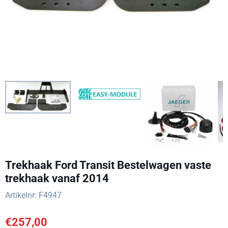
Trekhaak Ford Transit Bestelwagen vaste
trekhaak vanaf 2014
Artikelnr:
F4947
€
257,00