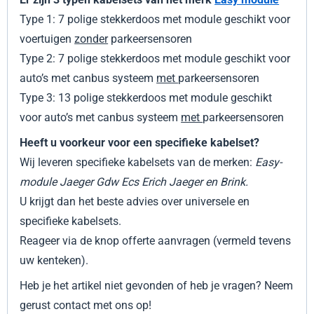
Type 1: 7 polige stekkerdoos met module geschikt voor
voertuigen
zonder
parkeersensoren
Type 2: 7 polige stekkerdoos met module geschikt voor
auto’s met canbus systeem
met
parkeersensoren
Type 3: 13 polige stekkerdoos met module geschikt
voor auto’s met canbus systeem
met
parkeersensoren
Heeft u voorkeur voor een specifieke kabelset?
Wij leveren specifieke kabelsets van de merken:
Easy-
module Jaeger Gdw Ecs Erich Jaeger en Brink.
U krijgt dan het beste advies over universele en
specifieke kabelsets.
Reageer via de knop offerte aanvragen (vermeld tevens
uw kenteken).
Heb je het artikel niet gevonden of heb je vragen? Neem
gerust contact met ons op!