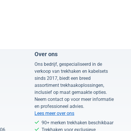
Over ons
Ons bedrijf, gespecialiseerd in de
verkoop van trekhaken en kabelsets
sinds 2017, biedt een breed
assortiment trekhaakoplossingen,
inclusief op maat gemaakte opties.
Neem contact op voor meer informatie
en professioneel advies.
Lees meer over ons
90+ merken trekhaken beschikbaar
 06
Trekhaken voor exclusieve