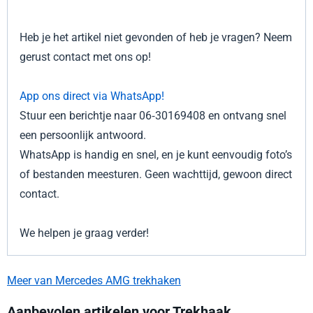
Heb je het artikel niet gevonden of heb je vragen? Neem
gerust contact met ons op!
App ons direct via WhatsApp!
Stuur een berichtje naar 06‑30169408 en ontvang snel
een persoonlijk antwoord.
WhatsApp is handig en snel, en je kunt eenvoudig foto’s
of bestanden meesturen. Geen wachttijd, gewoon direct
contact.
We helpen je graag verder!
Meer van Mercedes AMG trekhaken
Aanbevolen artikelen voor
Trekhaak