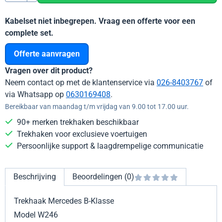
Kabelset niet inbegrepen. Vraag een offerte voor een
complete set.
Offerte aanvragen
Vragen over dit product?
Neem contact op met de klantenservice via
026-8403767
of
via Whatsapp op
0630169408
.
Bereikbaar van maandag t/m vrijdag van 9.00 tot 17.00 uur.
90+ merken trekhaken beschikbaar
Trekhaken voor exclusieve voertuigen
Persoonlijke support & laagdrempelige communicatie
Beschrijving
Beoordelingen (0)
Trekhaak Mercedes B-Klasse
Model W246