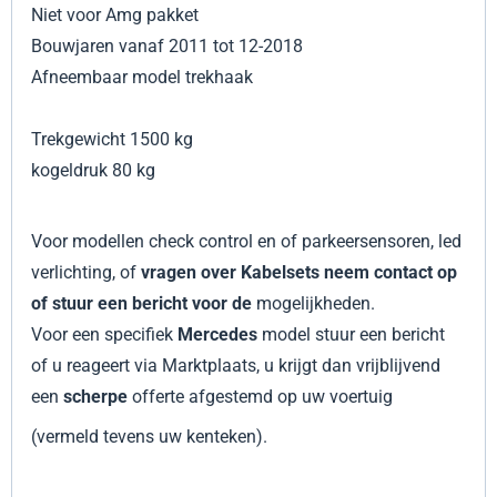
Niet voor Amg pakket
Bouwjaren vanaf 2011 tot 12-2018
Afneembaar model trekhaak
Trekgewicht 1500 kg
kogeldruk 80 kg
Voor modellen check control en of parkeersensoren, led
verlichting, of
vragen over Kabelsets neem contact op
of stuur een bericht voor de
mogelijkheden.
Voor een specifiek
Mercedes
model stuur een bericht
of u reageert via Marktplaats, u krijgt dan vrijblijvend
een
scherpe
offerte afgestemd op uw voertuig
(vermeld tevens uw kenteken).