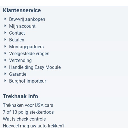
Klantenservice
Btw-vrij aankopen
Mijn account
Contact
Betalen
Montagepartners
Veelgestelde vragen
Verzending
Handleiding Easy Module
Garantie
Burghof importeur
Trekhaak info
Trekhaken voor USA cars
7 of 13 polig stekkerdoos
Wat is check controle
Hoeveel mag uw auto trekken?