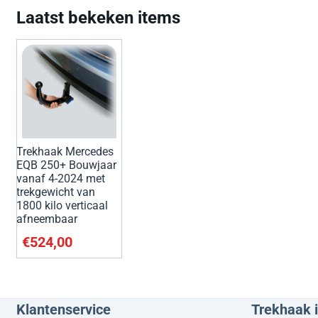
Laatst bekeken items
Trekhaak Mercedes
EQB 250+ Bouwjaar
vanaf 4-2024 met
trekgewicht van
1800 kilo verticaal
afneembaar
€
524,00
Klantenservice
Trekhaak 