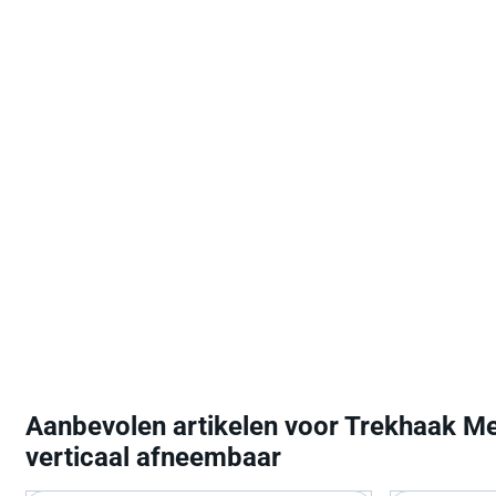
Aanbevolen artikelen voor
Trekhaak Me
verticaal afneembaar