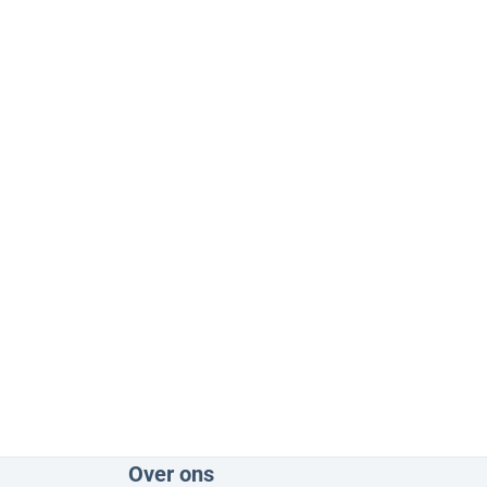
Over ons