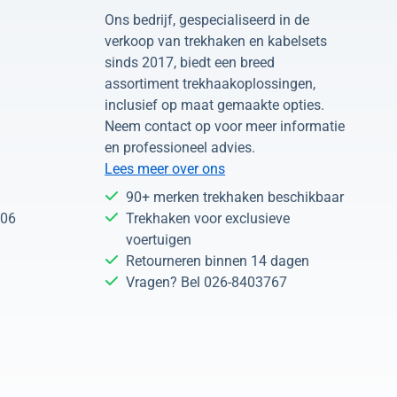
Ons bedrijf, gespecialiseerd in de
verkoop van trekhaken en kabelsets
sinds 2017, biedt een breed
assortiment trekhaakoplossingen,
inclusief op maat gemaakte opties.
Neem contact op voor meer informatie
en professioneel advies.
Lees meer over ons
90+ merken trekhaken beschikbaar
 06
Trekhaken voor exclusieve
voertuigen
Retourneren binnen 14 dagen
Vragen? Bel 026-8403767