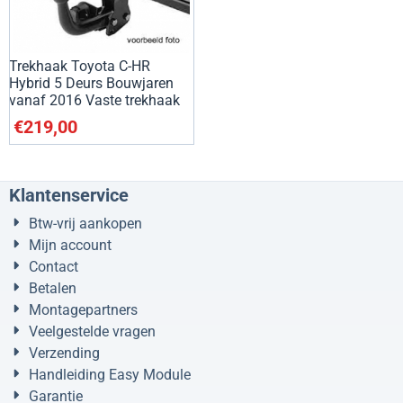
Trekhaak Toyota C-HR
Hybrid 5 Deurs Bouwjaren
vanaf 2016 Vaste trekhaak
€
219,00
Klantenservice
Btw-vrij aankopen
Mijn account
Contact
Betalen
Montagepartners
Veelgestelde vragen
Verzending
Handleiding Easy Module
Garantie