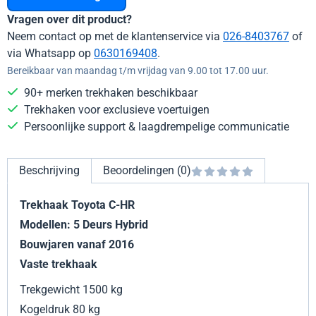
Vragen over dit product?
Neem contact op met de klantenservice via
026-8403767
of
via Whatsapp op
0630169408
.
Bereikbaar van maandag t/m vrijdag van 9.00 tot 17.00 uur.
90+ merken trekhaken beschikbaar
Trekhaken voor exclusieve voertuigen
Persoonlijke support & laagdrempelige communicatie
Beschrijving
Beoordelingen (0)
Trekhaak Toyota C-HR
Modellen: 5 Deurs Hybrid
Bouwjaren vanaf 2016
Vaste trekhaak
Trekgewicht 1500 kg
Kogeldruk 80 kg