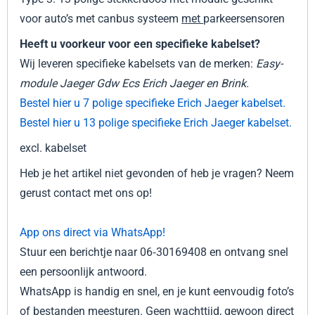
voor auto’s met canbus systeem
met
parkeersensoren
Heeft u voorkeur voor een specifieke kabelset?
Wij leveren specifieke kabelsets van de merken
:
Easy-
module Jaeger Gdw Ecs Erich Jaeger en Brink
.
Bestel hier u 7 polige specifieke Erich Jaeger kabelset.
Bestel hier u 13 polige specifieke Erich Jaeger kabelset.
excl. kabelset
Heb je het artikel niet gevonden of heb je vragen? Neem
gerust contact met ons op!
App ons direct via WhatsApp!
Stuur een berichtje naar 06‑30169408 en ontvang snel
een persoonlijk antwoord.
WhatsApp is handig en snel, en je kunt eenvoudig foto’s
of bestanden meesturen. Geen wachttijd, gewoon direct